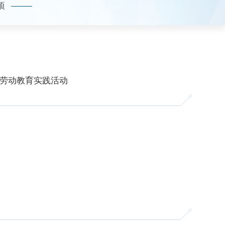
项
劳动教育实践活动