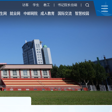
访客
学生
教工
书记院长信箱
生网
就业网
中邮网院
成人教育
国际交流
智慧校园