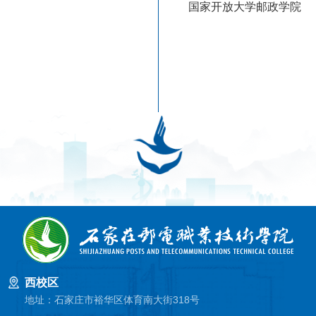
国家开放大学邮政学院
西校区
地址：石家庄市裕华区体育南大街318号