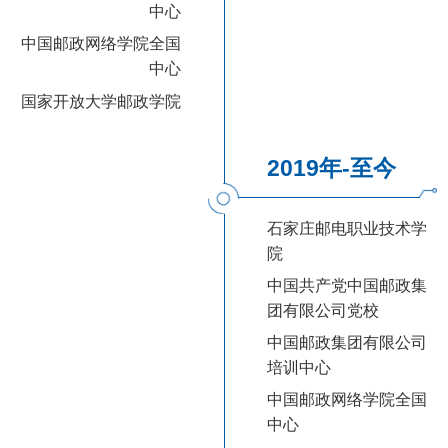
中心
中国邮政网络学院全国
中心
国家开放大学邮政学院
2019年-至今
石家庄邮电职业技术学
院
中国共产党中国邮政集
团有限公司党校
中国邮政集团有限公司
培训中心
中国邮政网络学院全国
中心