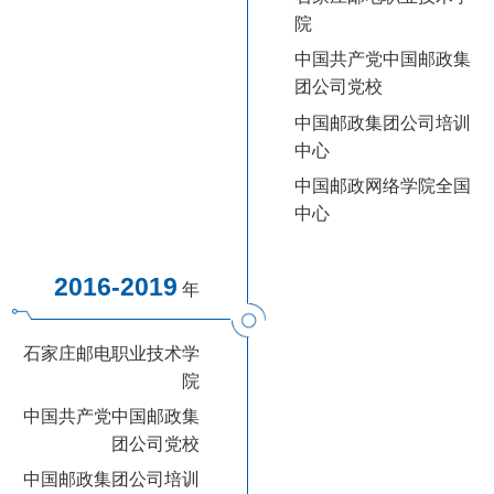
院
中国共产党中国邮政集
团公司党校
中国邮政集团公司培训
中心
中国邮政网络学院全国
中心
2016-2019
年
石家庄邮电职业技术学
院
中国共产党中国邮政集
团公司党校
中国邮政集团公司培训