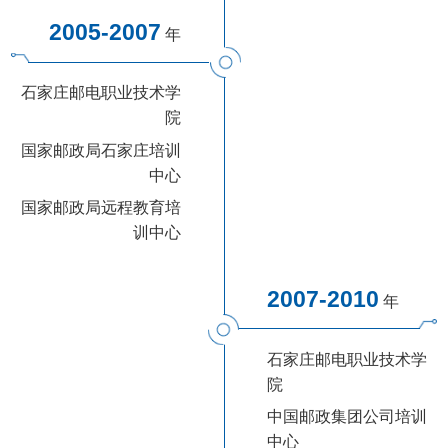
2005-2007
年
石家庄邮电职业技术学
院
国家邮政局石家庄培训
中心
国家邮政局远程教育培
训中心
2007-2010
年
石家庄邮电职业技术学
院
中国邮政集团公司培训
中心