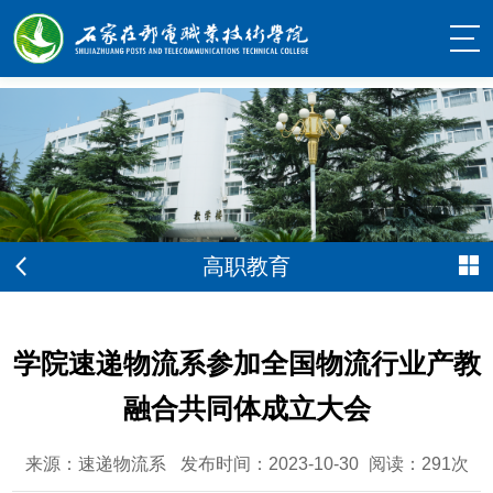
高职教育
学院速递物流系参加全国物流行业产教
融合共同体成立大会
来源：速递物流系
发布时间：2023-10-30
阅读：
291
次