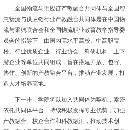
全国物流与供应链产教融合共同体与全国智
慧物流与供应链行业产教融合共同体是在中国物
流与采购联合会和全国物流职业教育教学指导委
员会的指导下，由国内高水平高校、中高职院
校、行业优质企业、行业协会、科研机构、上下
游企业等单位共同组成，旨在搭建开放、包容、
协作、创新的产教融合平台，推动产业发展，打
造人才培养高地。
下一步，学院将以加入共同体为契机，紧密
依托共同体平台，持续积极发挥专业优势，加强
产教融合、校企合作和科教融汇，推动技术创