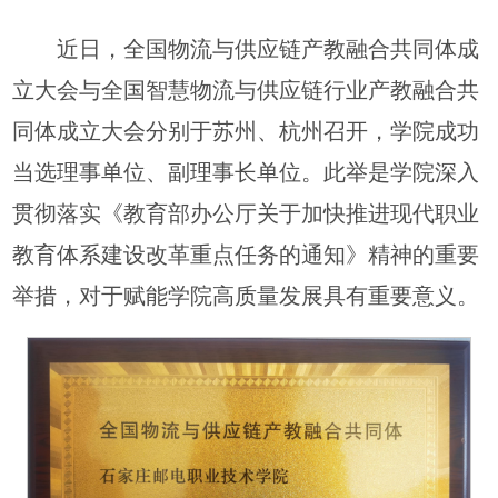
近日，全国物流与供应链产教融合共同体成
立大会与全国智慧物流与供应链行业产教融合共
同体成立大会分别于苏州、杭州召开，学院成功
当选理事单位、副理事长单位。此举是学院深入
贯彻落实《教育部办公厅关于加快推进现代职业
教育体系建设改革重点任务的通知》精神的重要
举措，对于赋能学院高质量发展具有重要意义。