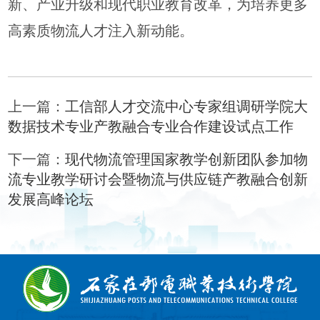
新、产业升级和现代职业教育改革，为培养更多
高素质物流人才注入新动能。
上一篇：
工信部人才交流中心专家组调研学院大
数据技术专业产教融合专业合作建设试点工作
下一篇：
现代物流管理国家教学创新团队参加物
流专业教学研讨会暨物流与供应链产教融合创新
发展高峰论坛