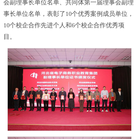
会副理事长单位名单、共同体第一届理事会副理
事长单位名单，表彰了10个优秀案例成员单位，
10个校企合作先进个人和6个校企合作优秀项
目。