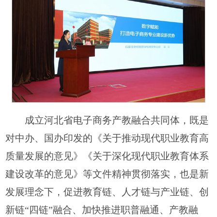
成立河北省电子商务产教融合共同体，既是
对中办、国办印发的《关于推动现代职业教育高
质量发展的意见》《关于深化现代职业教育体系
建设改革的意见》等文件精神贯彻落实，也是新
发展理念下，促进教育链、人才链与产业链、创
新链“四链”融合、加快推进职普融通、产教融