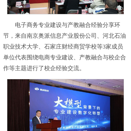
电子商务专业建设与产教融合经验分享环
节，来自南京奥派信息产业股份公司、河北石油
职业技术大学、石家庄财经商贸学校等3家成员
单位代表围绕电商专业建设、产教融合与校企合
作等主题进行了校企经验交流。