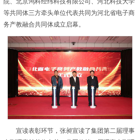
院、北京鸿科经纬科技有限公司、河北科技大学
等共同体三方牵头单位代表共同为河北省电子商
务产教融合共同体成立启幕。
宣读表彰环节，张昶宣读了集团第二届理事