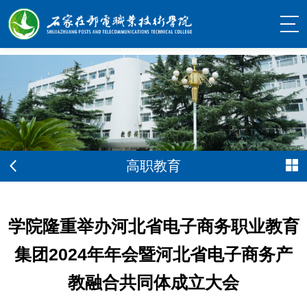
高职教育
学院隆重举办河北省电子商务职业教育
集团2024年年会暨河北省电子商务产
教融合共同体成立大会