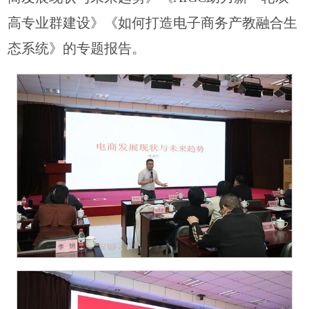
高专业群建设》《如何打造电子商务产教融合生
态系统》的专题报告。