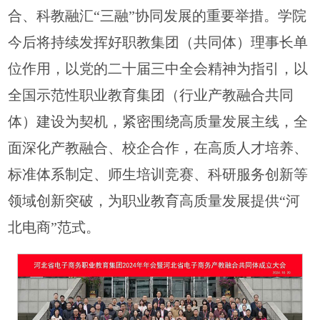
合、科教融汇“三融”协同发展的重要举措。学院
今后将持续发挥好职教集团（共同体）理事长单
位作用，以党的二十届三中全会精神为指引，以
全国示范性职业教育集团（行业产教融合共同
体）建设为契机，紧密围绕高质量发展主线，全
面深化产教融合、校企合作，在高质人才培养、
标准体系制定、师生培训竞赛、科研服务创新等
领域创新突破，为职业教育高质量发展提供“河
北电商”范式。