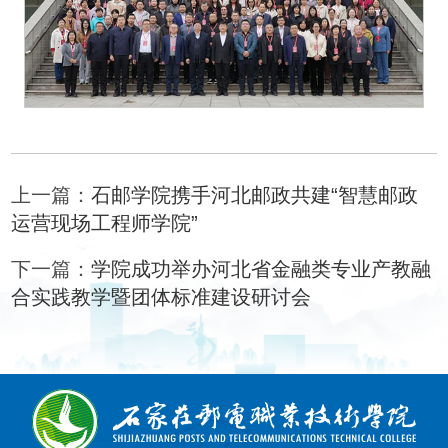
上一篇：
石邮学院携手河北邮政共建“智慧邮政
运营现场工程师学院”
下一篇：
学院成功举办河北省金融类专业产教融
合实践教学暨团体标准建设研讨会