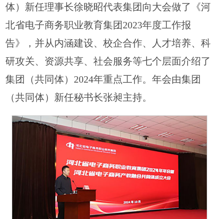
体）新任理事长徐晓昭代表集团向大会做了《河
北省电子商务职业教育集团2023年度工作报
告》，并从内涵建设、校企合作、人才培养、科
研攻关、资源共享、社会服务等七个层面介绍了
集团（共同体）2024年重点工作。年会由集团
（共同体）新任秘书长张昶主持。