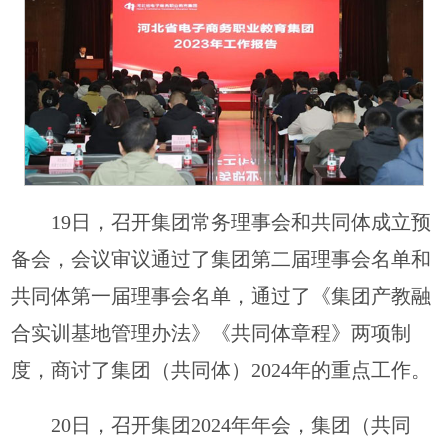
19日，召开集团常务理事会和共同体成立预
备会，会议审议通过了集团第二届理事会名单和
共同体第一届理事会名单，通过了《集团产教融
合实训基地管理办法》《共同体章程》两项制
度，商讨了集团（共同体）2024年的重点工作。
20日，召开集团2024年年会，集团（共同