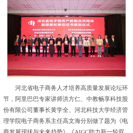
河北省电子商务人才培养高质量发展论坛环
节，阿里巴巴专家讲师洪方仁、中教畅享科技股
份有限公司董事长黄学全、河北科技大学经济管
理学院电子商务系主任高文海分别做了题为《电
商发展现状与未来趋势》《AIGC助力新一轮双