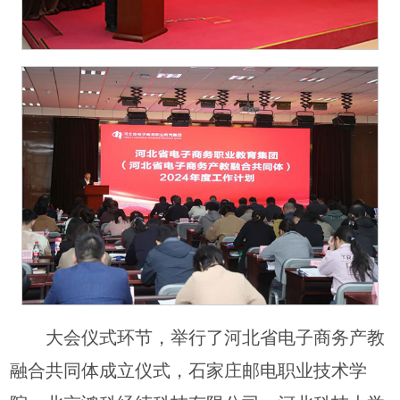
大会仪式环节，举行了河北省电子商务产教
融合共同体成立仪式，石家庄邮电职业技术学