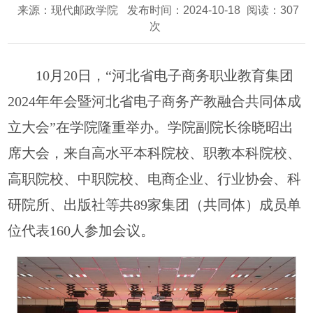
来源：现代邮政学院
发布时间：2024-10-18
阅读：
307
次
10月20日，“河北省电子商务职业教育集团
2024年年会暨河北省电子商务产教融合共同体成
立大会”在学院隆重举办。学院副院长徐晓昭出
席大会，来自高水平本科院校、职教本科院校、
高职院校、中职院校、电商企业、行业协会、科
研院所、出版社等共89家集团（共同体）成员单
位代表160人参加会议。