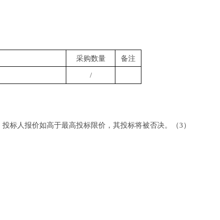
采购数量
备注
/
，投标人报价如高于最高投标限价，其投标将被否决。
（
3
）