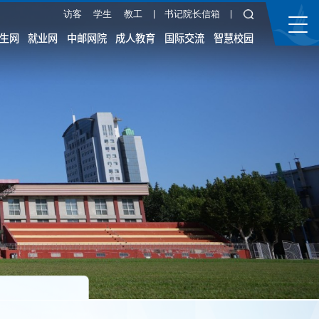
访客
学生
教工
书记院长信箱
生网
就业网
中邮网院
成人教育
国际交流
智慧校园