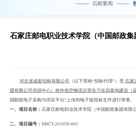
石邮要闻
石家庄邮电职业技术学院（中国邮政集
河北省成套招标有限公司
（以下简称
“招标代理”）受
石家
团有限公司培训中心）
校外低空物流运营实习实训基地建设（
国邮政电子采购与供应平台”上传的电子版投标文件进行审查。
一、项目名称
：
石家庄邮电职业技术学院（中国邮政集团有限
二、项目编号
：
HBCT-261050-001