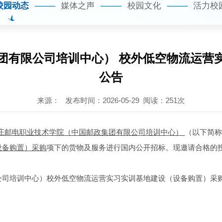
校园动态
媒体之声
校园文化
活力校
团有限公司培训中心） 校外低空物流运营
公告
来源：
发布时间：2026-05-29
阅读：
251
次
庄邮电职业技术学院（中国邮政集团有限公司培训中心）
（以下简称
设备购置）采购
项下的货物及服务进行国内公开招标。现邀请合格的
公司培训中心）
校外低空物流运营实习实训基地建设（设备购置）采