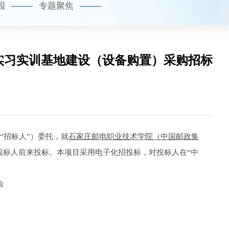
园
专题聚焦
实习实训基地建设（设备购置）采购招标
“招标人”）委托，
就
石家庄邮电职业技术学院（中国邮政集
投标人前来投标。本项目采用电子化招投标，对投标人在
“中
购