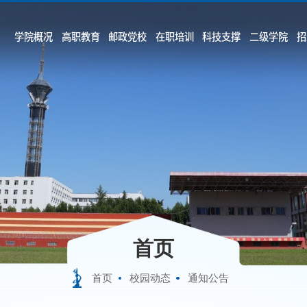
学院概况
高职教育
邮政党校
在职培训
科技支撑
二级学院
招
首页
首页
校园动态
通知公告